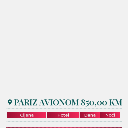
PARIZ AVIONOM 850,00 KM
Cijena
Hotel
Dana
Noći