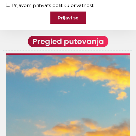
Prijavom prihvatš politiku privatnosti.
Prijavi se
Pregled putovanja