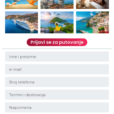
Prijavi se za putovanje