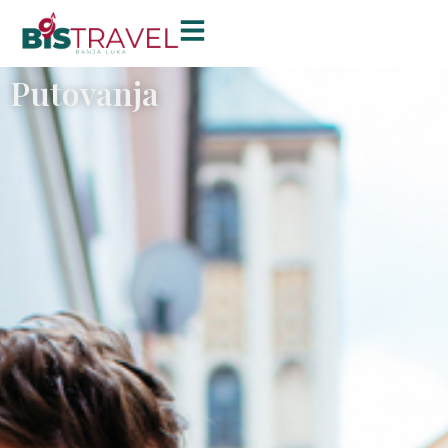
Putovanja