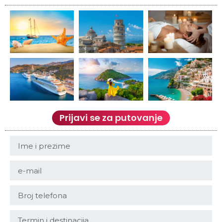
Prijavi se za putovanje