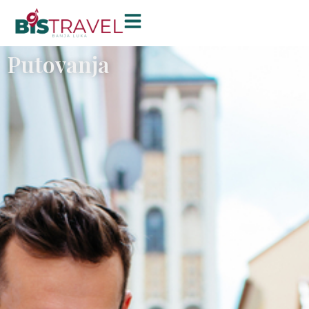
Putovanja