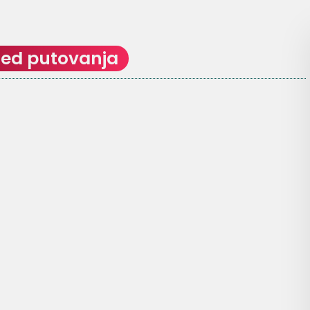
led putovanja