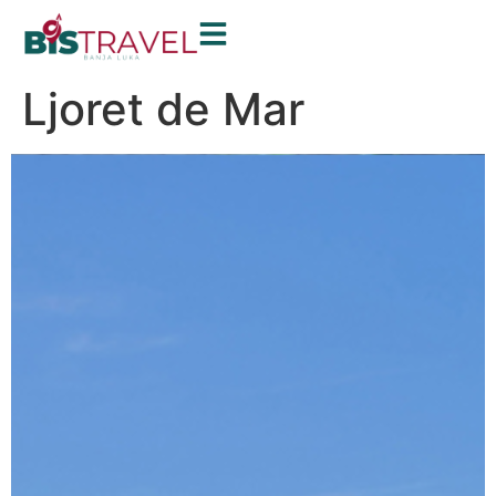
Ljoret de Mar