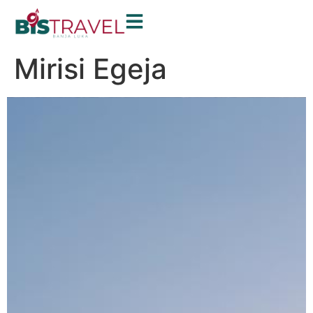
Mirisi Egeja