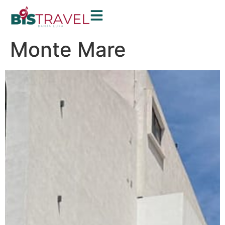
Monte Mare