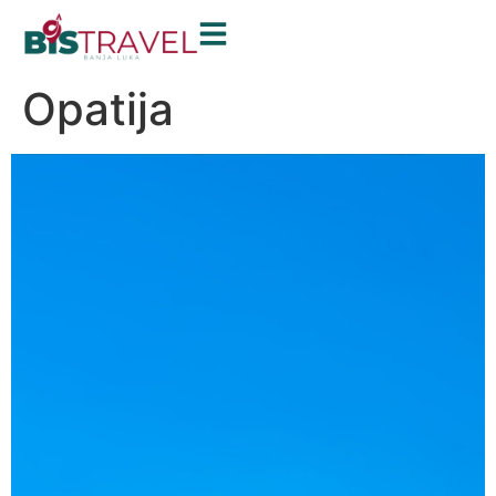
Opatija