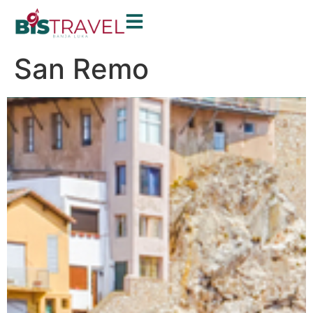
San Remo